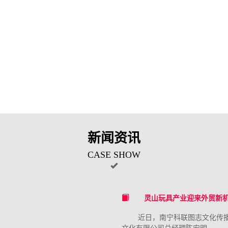
新闻资讯
CASE SHOW
灵山玩具产业迎来外贸新
近日，南宁科联图志文化传播有