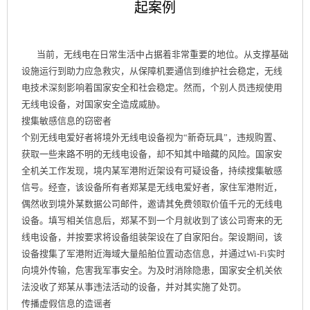
起案例
当前，无线电在日常生活中占据着非常重要的地位。从支撑基础
设施运行到助力应急救灾，从保障机要通信到维护社会稳定，无线
电技术深刻影响着国家安全和社会稳定。然而，个别人员违规使用
无线电设备，对国家安全造成威胁。
搜集敏感信息的窃密者
个别无线电爱好者将境外无线电设备视为“新奇玩具”，违规购置、
获取一些来路不明的无线电设备，却不知其中暗藏的风险。国家安
全机关工作发现，境内某军港附近架设有可疑设备，持续搜集敏感
信号。经查，该设备所有者郑某是无线电爱好者，家住军港附近，
偶然收到境外某数据公司邮件，邀请其免费领取价值千元的无线电
设备。填写相关信息后，郑某不到一个月就收到了该公司寄来的无
线电设备，并按要求将设备组装架设在了自家阳台。架设期间，该
设备搜集了军港附近海域大量船舶位置动态信息，并通过Wi-Fi实时
向境外传输，危害我军事安全。为及时消除隐患，国家安全机关依
法没收了郑某从事违法活动的设备，并对其实施了处罚。
传播虚假信息的造谣者